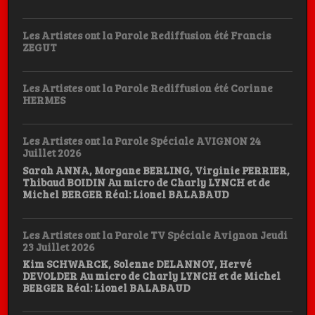
Les Artistes ont la Parole Rediffusion été Francis
ZEGUT
Les Artistes ont la Parole Rediffusion été Corinne
HERMES
Les Artistes ont la Parole Spéciale AVIGNON 24
Juillet 2026
Sarah ANNA, Morgane BERLING, Virginie PERRIER,
Thibaud BOIDIN Au micro de Charly LYNCH et de
Michel BERGER Réal: Lionel BALABAUD
Les Artistes ont la Parole TV Spéciale Avignon Jeudi
23 Juillet 2026
Kim SCHWARCK, Solenne DELANNOY, Hervé
DEVOLDER Au micro de Charly LYNCH et de Michel
BERGER Réal: Lionel BALABAUD