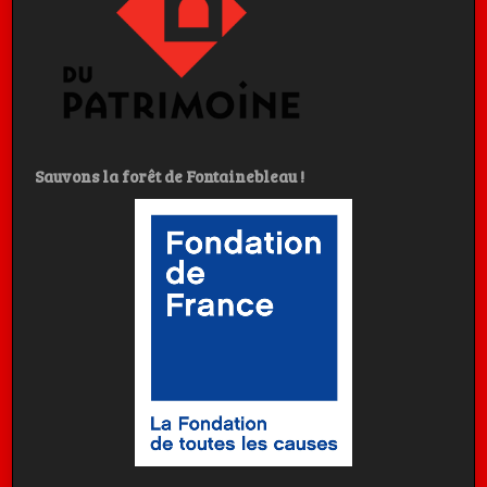
Sauvons la forêt de Fontainebleau !