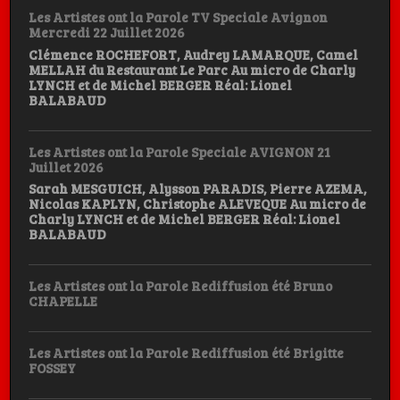
Les Artistes ont la Parole TV Speciale Avignon
Mercredi 22 Juillet 2026
Clémence ROCHEFORT, Audrey LAMARQUE, Camel
MELLAH du Restaurant Le Parc Au micro de Charly
LYNCH et de Michel BERGER Réal: Lionel
BALABAUD
Les Artistes ont la Parole Speciale AVIGNON 21
Juillet 2026
Sarah MESGUICH, Alysson PARADIS, Pierre AZEMA,
Nicolas KAPLYN, Christophe ALEVEQUE Au micro de
Charly LYNCH et de Michel BERGER Réal: Lionel
BALABAUD
Les Artistes ont la Parole Rediffusion été Bruno
CHAPELLE
Les Artistes ont la Parole Rediffusion été Brigitte
FOSSEY