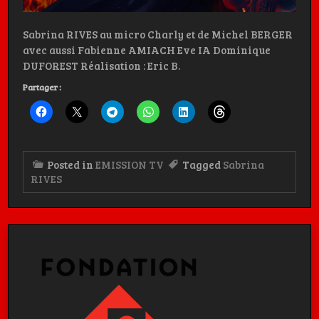
Sabrina RIVES au micro Charly et de Michel BERGER
avec aussi Fabienne AMIACH Eve IA Dominique
DUFOREST Réalisation : Eric B.
Partager :
Posted in
EMISSION TV
Tagged
Sabrina
RIVES