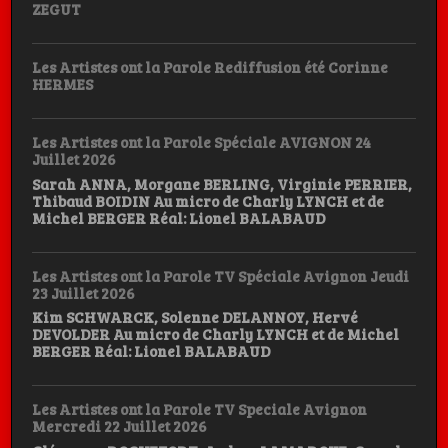
ZEGUT
Les Artistes ont la Parole Rediffusion été Corinne
HERMES
Les Artistes ont la Parole Spéciale AVIGNON 24
Juillet 2026
Sarah ANNA, Morgane BERLING, Virginie PERRIER,
Thibaud BOIDIN Au micro de Charly LYNCH et de
Michel BERGER Réal: Lionel BALABAUD
Les Artistes ont la Parole TV Spéciale Avignon Jeudi
23 Juillet 2026
Kim SCHWARCK, Solenne DELANNOY, Hervé
DEVOLDER Au micro de Charly LYNCH et de Michel
BERGER Réal: Lionel BALABAUD
Les Artistes ont la Parole TV Speciale Avignon
Mercredi 22 Juillet 2026