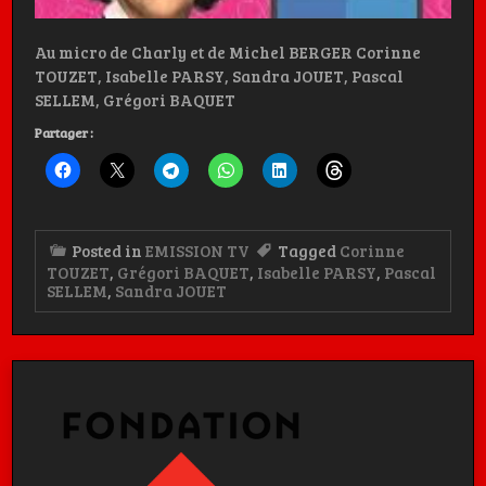
Au micro de Charly et de Michel BERGER Corinne
TOUZET, Isabelle PARSY, Sandra JOUET, Pascal
SELLEM, Grégori BAQUET
Partager :
Posted in
EMISSION TV
Tagged
Corinne
TOUZET
,
Grégori BAQUET
,
Isabelle PARSY
,
Pascal
SELLEM
,
Sandra JOUET