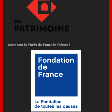
Sauvons la forêt de Fontainebleau !