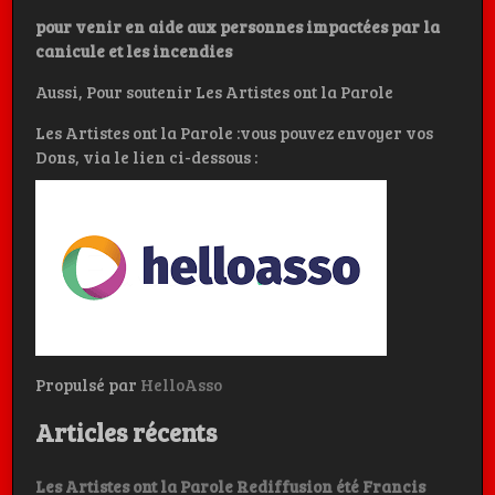
pour venir en aide aux personnes impactées par la
canicule et les incendies
Aussi, Pour soutenir Les Artistes ont la Parole
Les Artistes ont la Parole :vous pouvez envoyer vos
Dons, via le lien ci-dessous :
Propulsé par
HelloAsso
Articles récents
Les Artistes ont la Parole Rediffusion été Francis