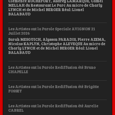
Clémence ROCHEFORT, Audrey LAMARQUE, Camel
MELLAH du Restaurant Le Parc Au micro de Charly
LYNCH et de Michel BERGER Réal: Lionel
BALABAUD
Les Artistes ont la Parole Speciale AVIGNON 21
Juillet 2026
Sarah MESGUICH, Alysson PARADIS, Pierre AZEMA,
Nicolas KAPLYN, Christophe ALEVEQUE Au micro de
Charly LYNCH et de Michel BERGER Réal: Lionel
BALABAUD
Les Artistes ont la Parole Rediffusion été Bruno
CHAPELLE
Les Artistes ont la Parole Rediffusion été Brigitte
FOSSEY
Les Artistes ont la Parole Rediffusion été Aurelie
CABREL