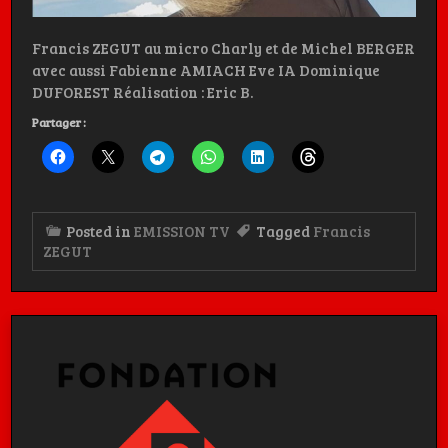
Francis ZEGUT au micro Charly et de Michel BERGER
avec aussi Fabienne AMIACH Eve IA Dominique
DUFOREST Réalisation : Eric B.
Partager :
Posted in
EMISSION TV
Tagged
Francis
ZEGUT