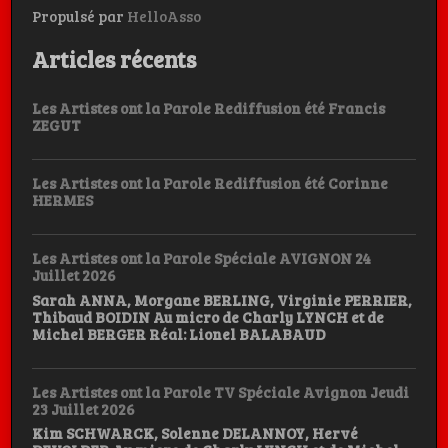
Propulsé par
HelloAsso
Articles récents
Les Artistes ont la Parole Rediffusion été Francis
ZEGUT
Les Artistes ont la Parole Rediffusion été Corinne
HERMES
Les Artistes ont la Parole Spéciale AVIGNON 24
Juillet 2026
Sarah ANNA, Morgane BERLING, Virginie PERRIER,
Thibaud BOIDIN Au micro de Charly LYNCH et de
Michel BERGER Réal: Lionel BALABAUD
Les Artistes ont la Parole TV Spéciale Avignon Jeudi
23 Juillet 2026
Kim SCHWARCK, Solenne DELANNOY, Hervé