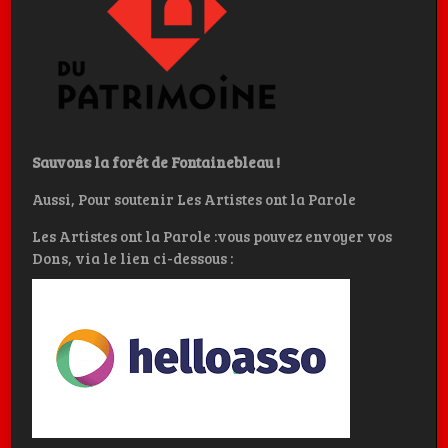
Sauvons la forêt de Fontainebleau !
Aussi, Pour soutenir Les Artistes ont la Parole
Les Artistes ont la Parole :vous pouvez envoyer vos
Dons, via le lien ci-dessous :