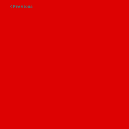
Previous