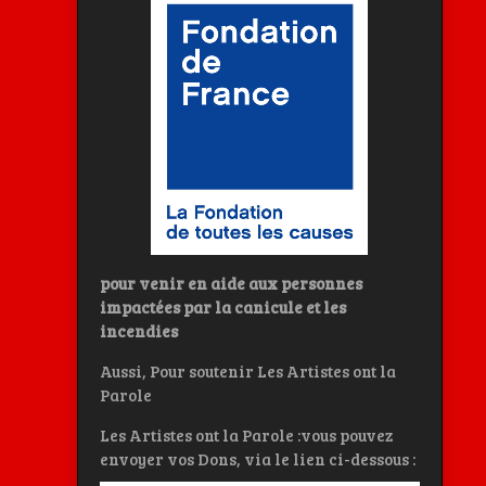
pour venir en aide aux personnes
impactées par la canicule et les
incendies
Aussi, Pour soutenir Les Artistes ont la
Parole
Les Artistes ont la Parole :vous pouvez
envoyer vos Dons, via le lien ci-dessous :