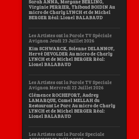
Sarah ANNA, Morgane BERLING,
Virginie PERRIER, Thibaud BOIDIN Au
micro de Charly LYNCH et de Michel
BERGER Réal: Lionel BALABAUD
Les Artistes ont la Parole TV Spéciale
Avignon Jeudi 23 Juillet 2026
Kim SCHWARCK, Solenne DELANNOY,
Hervé DEVOLDER Au micro de Charly
LYNCH et de Michel BERGER Réal:
Lionel BALABAUD
Les Artistes ont la Parole TV Speciale
Avignon Mercredi 22 Juillet 2026
Clémence ROCHEFORT, Audrey
LAMARQUE, Camel MELLAH du
Restaurant Le Parc Au micro de Charly
LYNCH et de Michel BERGER Réal:
Lionel BALABAUD
Les Artistes ont la Parole Speciale