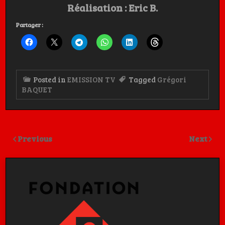
Réalisation : Eric B.
Partager :
Posted in
EMISSION TV
Tagged
Grégori
BAQUET
Previous
Next