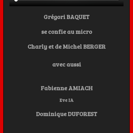
Grégori BAQUET
se confie au micro
Charly et de Michel BERGER
avec aussi
Fabienne AMIACH
Eve IA
Dominique DUFOREST