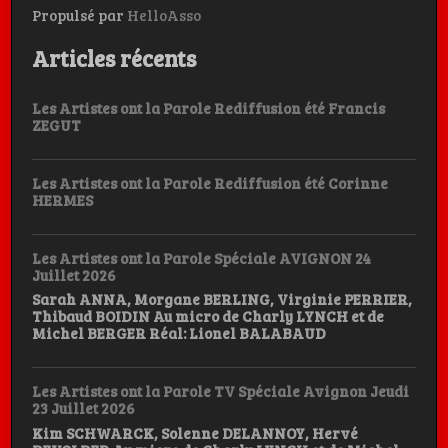
Propulsé par
HelloAsso
Articles récents
Les Artistes ont la Parole Rediffusion été Francis
ZEGUT
Les Artistes ont la Parole Rediffusion été Corinne
HERMES
Les Artistes ont la Parole Spéciale AVIGNON 24
Juillet 2026
Sarah ANNA, Morgane BERLING, Virginie PERRIER,
Thibaud BOIDIN Au micro de Charly LYNCH et de
Michel BERGER Réal: Lionel BALABAUD
Les Artistes ont la Parole TV Spéciale Avignon Jeudi
23 Juillet 2026
Kim SCHWARCK, Solenne DELANNOY, Hervé