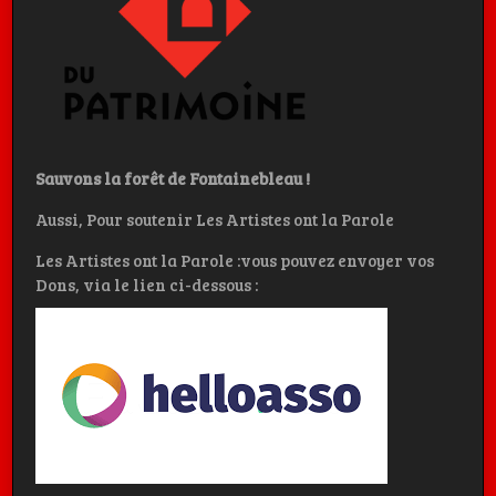
Sauvons la forêt de Fontainebleau !
Aussi, Pour soutenir Les Artistes ont la Parole
Les Artistes ont la Parole :vous pouvez envoyer vos
Dons, via le lien ci-dessous :