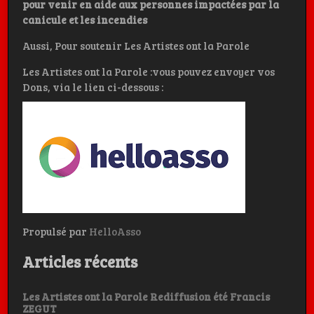
pour venir en aide aux personnes impactées par la
canicule et les incendies
Aussi, Pour soutenir Les Artistes ont la Parole
Les Artistes ont la Parole :vous pouvez envoyer vos
Dons, via le lien ci-dessous :
Propulsé par
HelloAsso
Articles récents
Les Artistes ont la Parole Rediffusion été Francis
ZEGUT