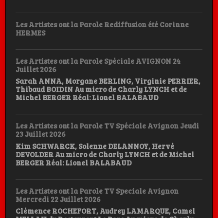
Les Artistes ont la Parole Rediffusion été Corinne
HERMES
Les Artistes ont la Parole Spéciale AVIGNON 24
Juillet 2026
Sarah ANNA, Morgane BERLING, Virginie PERRIER,
Thibaud BOIDIN Au micro de Charly LYNCH et de
Michel BERGER Réal: Lionel BALABAUD
Les Artistes ont la Parole TV Spéciale Avignon Jeudi
23 Juillet 2026
Kim SCHWARCK, Solenne DELANNOY, Hervé
DEVOLDER Au micro de Charly LYNCH et de Michel
BERGER Réal: Lionel BALABAUD
Les Artistes ont la Parole TV Speciale Avignon
Mercredi 22 Juillet 2026
Clémence ROCHEFORT, Audrey LAMARQUE, Camel