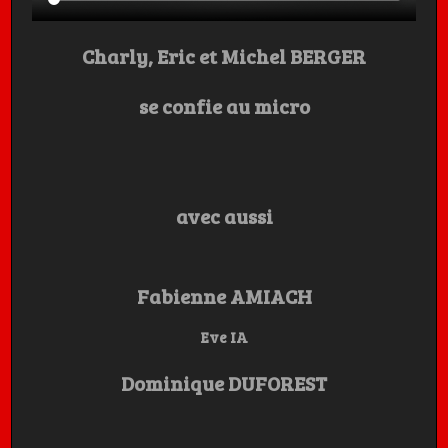
Charly, Eric et Michel BERGER
se confie au micro
avec aussi
Fabienne AMIACH
Eve IA
Dominique DUFOREST