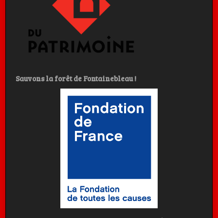
Sauvons la forêt de Fontainebleau !