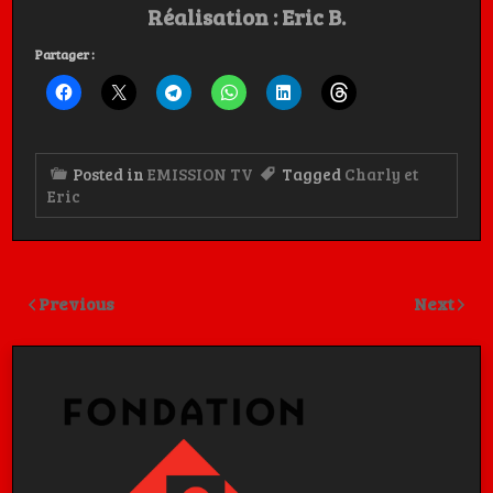
Réalisation : Eric B.
Partager :
Posted in
EMISSION TV
Tagged
Charly et
Eric
Previous
Next